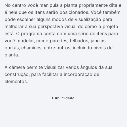
No centro você manipula a planta propriamente dita e
é nele que os itens serão posicionados. Você também
pode escolher alguns modos de visualização para
melhorar a sua perspectiva visual de como o projeto
está. O programa conta com uma série de itens para
você modelar, como paredes, telhados, janelas,
portas, chaminés, entre outros, incluindo níveis de
planta.
A câmera permite visualizar vários ângulos da sua
construção, para facilitar a incorporação de
elementos.