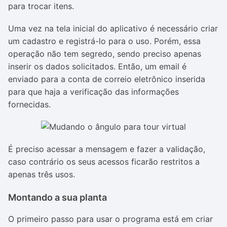
para trocar itens.
Uma vez na tela inicial do aplicativo é necessário criar
um cadastro e registrá-lo para o uso. Porém, essa
operação não tem segredo, sendo preciso apenas
inserir os dados solicitados. Então, um email é
enviado para a conta de correio eletrônico inserida
para que haja a verificação das informações
fornecidas.
É preciso acessar a mensagem e fazer a validação,
caso contrário os seus acessos ficarão restritos a
apenas três usos.
Montando a sua planta
O primeiro passo para usar o programa está em criar