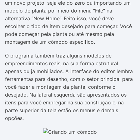
um novo projeto, seja ele do zero ou importando um
modelo de planta por meio do menu “File” na
alternativa “New Home”. Feito isso, você deve
escolher o tipo de item desejado para começar. Você
pode começar pela planta ou até mesmo pela
montagem de um cômodo específico.
O programa também traz alguns modelos de
empreendimentos reais, na sua forma estrutural
apenas ou já mobiliados. A interface do editor lembra
ferramentas para desenho, com o setor principal para
você fazer a montagem da planta, conforme o
desejado. Na lateral esquerda são apresentados os
itens para você empregar na sua construção e, na
parte superior da tela estão os menus e demais
opções.