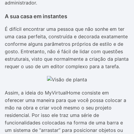
administrador.
A sua casa em instantes
É difícil encontrar uma pessoa que não sonhe em ter
uma casa perfeita, construída e decorada exatamente
conforme alguns parâmetros próprios de estilo e de
gosto. Entretanto, não é fácil de lidar com questões
estruturais, visto que normalmente a criação da planta
requer o uso de um editor complexo para a tarefa.
Assim, a ideia do MyVirtualHome consiste em
oferecer uma maneira para que você possa colocar a
mão na obra e criar você mesmo o seu projeto
residencial. Por isso ele traz uma série de
funcionalidades colocadas na forma de uma barra e
um sistema de “arrastar” para posicionar objetos ou