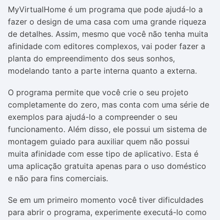
MyVirtualHome é um programa que pode ajudá-lo a
fazer o design de uma casa com uma grande riqueza
de detalhes. Assim, mesmo que você não tenha muita
afinidade com editores complexos, vai poder fazer a
planta do empreendimento dos seus sonhos,
modelando tanto a parte interna quanto a externa.
O programa permite que você crie o seu projeto
completamente do zero, mas conta com uma série de
exemplos para ajudá-lo a compreender o seu
funcionamento. Além disso, ele possui um sistema de
montagem guiado para auxiliar quem não possui
muita afinidade com esse tipo de aplicativo. Esta é
uma aplicação gratuita apenas para o uso doméstico
e não para fins comerciais.
Se em um primeiro momento você tiver dificuldades
para abrir o programa, experimente executá-lo como