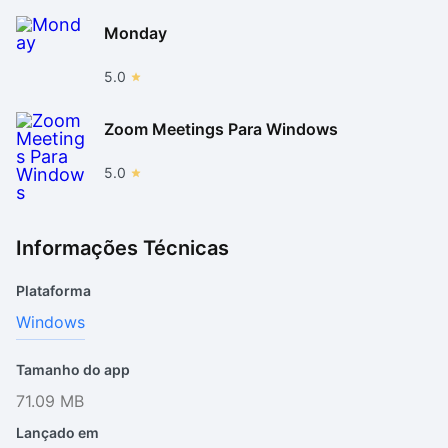
Monday
5.0
Zoom Meetings Para Windows
5.0
Informações Técnicas
Plataforma
Windows
Tamanho do app
71.09 MB
Lançado em