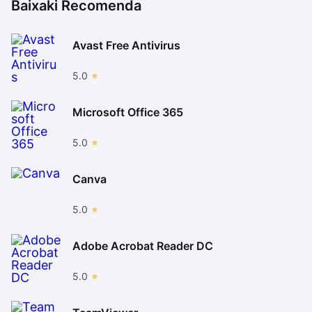
Baixaki Recomenda
Avast Free Antivirus
5.0
Microsoft Office 365
5.0
Canva
5.0
Adobe Acrobat Reader DC
5.0