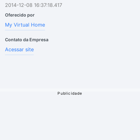
2014-12-08 16:37:18.417
Oferecido por
My Virtual Home
Contato da Empresa
Acessar site