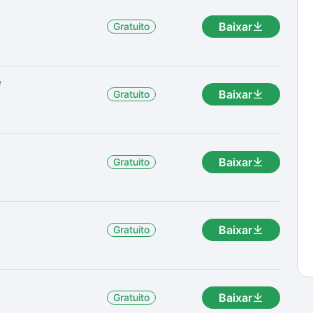
Baixar
Gratuito
e
Baixar
Gratuito
Baixar
Gratuito
.
Baixar
Gratuito
Baixar
Gratuito