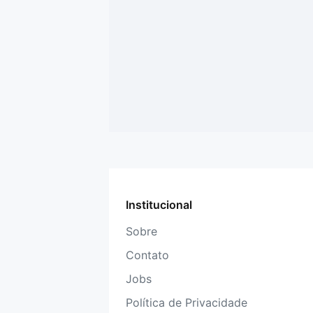
Institucional
Sobre
Contato
Jobs
Política de Privacidade