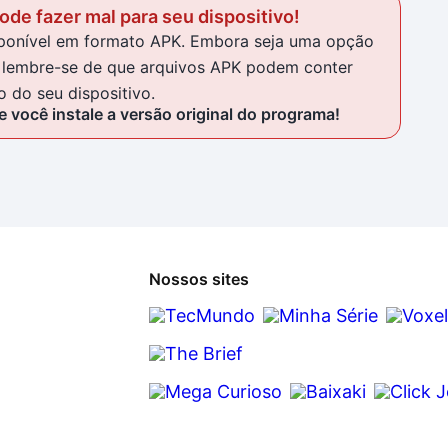
de fazer mal para seu dispositivo!
isponível em formato APK. Embora seja uma opção
al, lembre-se de que arquivos APK podem conter
 do seu dispositivo.
 você instale a versão original do programa!
Nossos sites