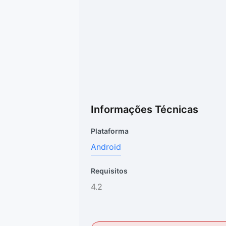
Informações Técnicas
Plataforma
Android
Requisitos
4.2