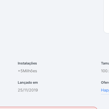
Instalações
Tama
+5Milhões
100
Lançado em
Ofer
25/11/2019
Hap