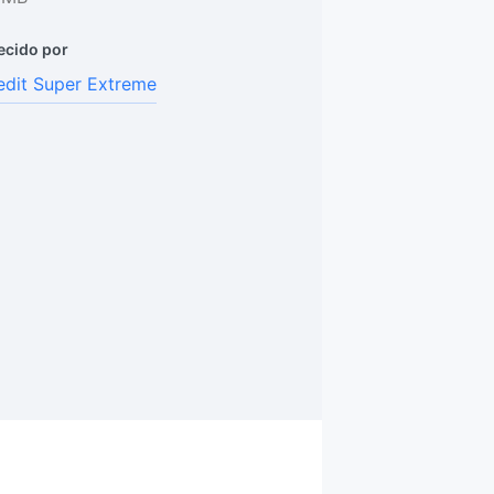
ecido por
dit Super Extreme