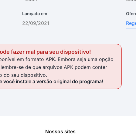
Lançado em
Ofer
22/09/2021
Rege
de fazer mal para seu dispositivo!
isponível em formato APK. Embora seja uma opção
al, lembre-se de que arquivos APK podem conter
 do seu dispositivo.
 você instale a versão original do programa!
Nossos sites