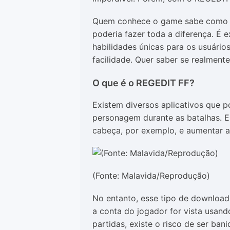
Quem conhece o game sabe como al
poderia fazer toda a diferença. É
habilidades únicas para os usuári
facilidade. Quer saber se realment
O que é o REGEDIT FF?
Existem diversos aplicativos que 
personagem durante as batalhas. E
cabeça, por exemplo, e aumentar a
(Fonte: Malavida/Reprodução)
No entanto, esse tipo de download
a conta do jogador for vista usand
partidas, existe o risco de ser b