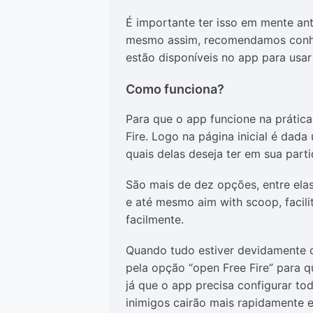
É importante ter isso em mente ant
mesmo assim, recomendamos conhe
estão disponíveis no app para usar 
Como funciona?
Para que o app funcione na prática,
Fire. Logo na página inicial é dada
quais delas deseja ter em sua parti
São mais de dez opções, entre ela
e até mesmo aim with scoop, facili
facilmente.
Quando tudo estiver devidamente con
pela opção “open Free Fire” para q
já que o app precisa configurar tod
inimigos cairão mais rapidamente