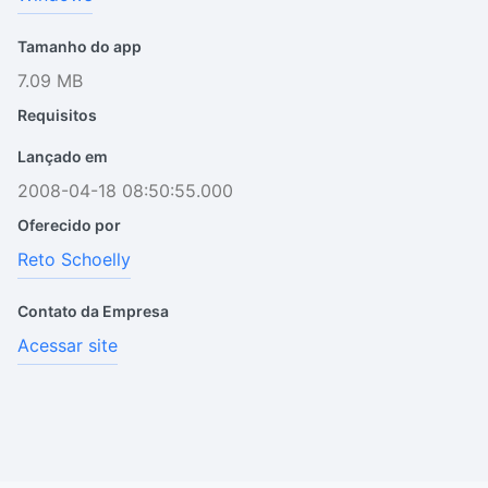
Tamanho do app
7.09 MB
Requisitos
Lançado em
2008-04-18 08:50:55.000
Oferecido por
Reto Schoelly
Contato da Empresa
Acessar site