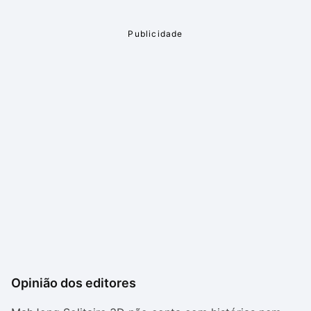
Opinião dos editores