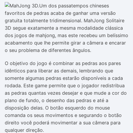
Um dos passatempos chineses
favoritos de pedras acaba de ganhar uma versão
gratuita totalmente tridimensional. MahJong Solitaire
3D segue exatamente a mesma modalidade clássica
dos jogos de mahjong, mas este recebeu um belíssimo
acabamento que lhe permite girar a câmera e encarar
o seu problema de diferentes ângulos.
O objetivo do jogo é combinar as pedras aos pares
idênticos para liberar as demais, lembrando que
somente algumas pedras estarão disponíveis a cada
rodada. Este game permite que o jogador redistribua
as pedras quantas vezes desejar e que mude a cor do
plano de fundo, o desenho das pedras e até a
disposição delas. O botão esquerdo do mouse
comanda os seus movimentos e segurando o botão
direito você poderá movimentar a sua câmera para
qualquer direção.