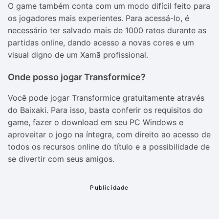
O
game
também conta com um modo difícil feito para
os jogadores mais experientes. Para acessá-lo, é
necessário ter salvado mais de 1000 ratos durante as
partidas online, dando acesso a novas cores e um
visual digno de um Xamã profissional.
Onde posso jogar Transformice?
Você pode jogar
Transformice
gratuitamente através
do Baixaki. Para isso, basta conferir os requisitos do
game, fazer o download em seu PC Windows e
aproveitar o jogo na íntegra, com direito ao acesso de
todos os recursos online do título e a possibilidade de
se divertir com seus amigos.