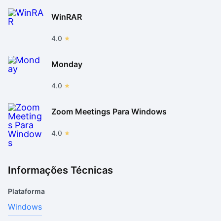
WinRAR
4.0
Monday
4.0
Zoom Meetings Para Windows
4.0
Informações Técnicas
Plataforma
Windows