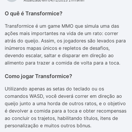
Atualizado em 04/12/2023 21h19min
O quê é Transformice?
Transformice
é um game MMO que simula uma das
ações mais importantes na vida de um rato: correr
atrás do queijo. Assim, os jogadores são levados para
inúmeros mapas únicos e repletos de desafios,
devendo escalar, saltar e disparar em direção ao
alimento para trazer a comida de volta para a toca.
Como jogar Transformice?
Utilizando apenas as setas do teclado ou os
comandos WASD, você deverá correr em direção ao
queijo junto a uma horda de outros ratos, e o objetivo
é devolver a comida para a toca e obter recompensas
ao concluir os trajetos, habilitando títulos, itens de
personalização e muitos outros bônus.