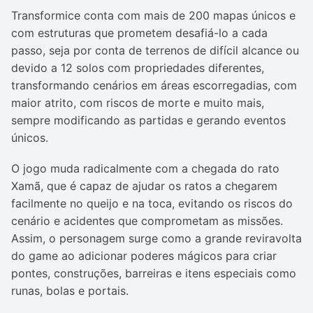
Transformice
conta com mais de 200 mapas únicos e
com estruturas que prometem desafiá-lo a cada
passo, seja por conta de terrenos de difícil alcance ou
devido a 12 solos com propriedades diferentes,
transformando cenários em áreas escorregadias, com
maior atrito, com riscos de morte e muito mais,
sempre modificando as partidas e gerando eventos
únicos.
O jogo muda radicalmente com a chegada do rato
Xamã, que é capaz de ajudar os ratos a chegarem
facilmente no queijo e na toca, evitando os riscos do
cenário e acidentes que comprometam as missões.
Assim, o personagem surge como a grande reviravolta
do game ao adicionar poderes mágicos para criar
pontes, construções, barreiras e itens especiais como
runas, bolas e portais.