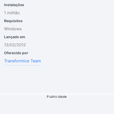
Instalações
1 milhão
Requisitos
Windows
Lançado em
13/02/2012
Oferecido por
Transformice Team