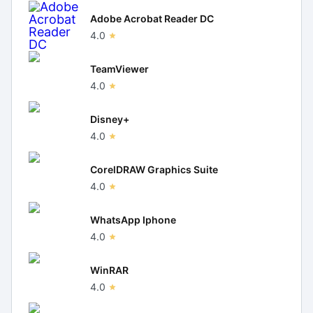
Adobe Acrobat Reader DC
4.0
TeamViewer
4.0
Disney+
4.0
CorelDRAW Graphics Suite
4.0
WhatsApp Iphone
4.0
WinRAR
4.0