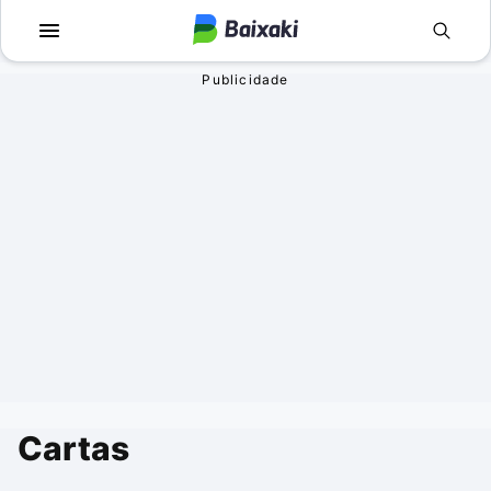
Voltar
Voltar
Apps
Jogos
Comunicação
Utilidades para J
Televisão e Víde
Em Terceira Pess
Vídeo
Aventura
Áudio
Ação
Imagem
Simuladores
Rede social
Esportes
Cartas
Antivírus
Infantil