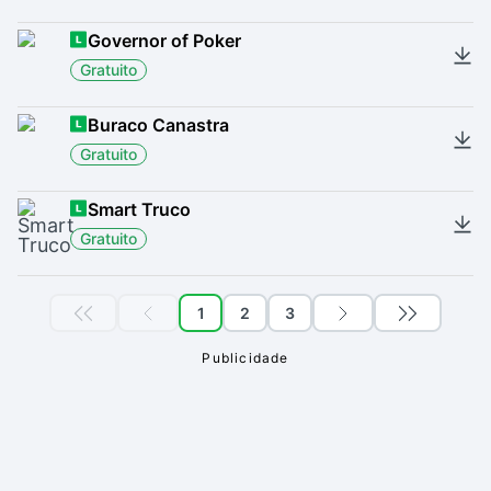
Governor of Poker
Gratuito
Buraco Canastra
Gratuito
Smart Truco
Gratuito
1
2
3