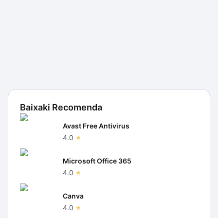
Baixaki Recomenda
Avast Free Antivirus
4.0
Microsoft Office 365
4.0
Canva
4.0