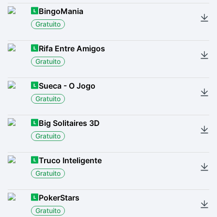
BingoMania
Gratuito
Rifa Entre Amigos
Gratuito
Sueca - O Jogo
Gratuito
Big Solitaires 3D
Gratuito
Truco Inteligente
Gratuito
PokerStars
Gratuito