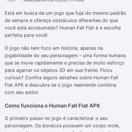
Atualizado em 09/10/2023 17h15min
Está em busca de um jogo que fuja do mesmo padrão
de sempre e ofereça obstáculos diferentes do que
você está acostumado? Human Fall Flat é a escolha
perfeita para você!
O jogo não tem foco em história, apenas na
jogabilidade do seu personagem - uma forma humana
que se move rapidamente e precisa de muito esforço
para agarrar os objetos 3D em sua frente. Ficou
curioso? Confira alguns detalhes sobre Human Fall
Flat APK e descubra se o jogo realmente combina
com seu estilo!
Como funciona o Human Fall Flat APK
O primeiro passo no jogo é caracterizar o seu
personagem. Os bonecos possuem um corpo mole,