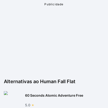
Alternativas ao
Human Fall Flat
60 Seconds Atomic Adventure Free
5.0