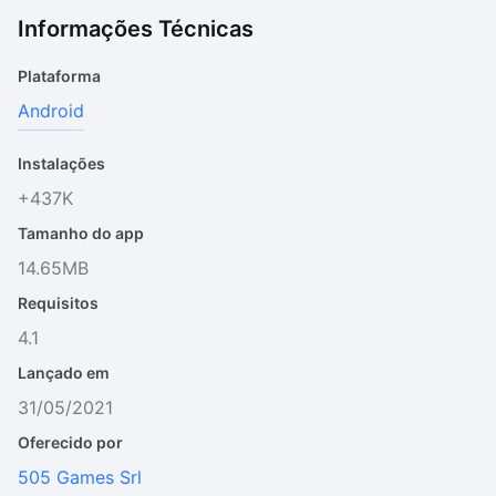
Informações Técnicas
Plataforma
Android
Instalações
+437K
Tamanho do app
14.65MB
Requisitos
4.1
Lançado em
31/05/2021
Oferecido por
505 Games Srl