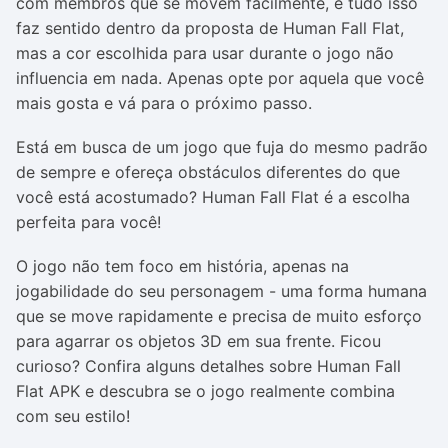
com membros que se movem facilmente, e tudo isso
faz sentido dentro da proposta de Human Fall Flat,
mas a cor escolhida para usar durante o jogo não
influencia em nada. Apenas opte por aquela que você
mais gosta e vá para o próximo passo.
Está em busca de um jogo que fuja do mesmo padrão
de sempre e ofereça obstáculos diferentes do que
você está acostumado? Human Fall Flat é a escolha
perfeita para você!
O jogo não tem foco em história, apenas na
jogabilidade do seu personagem - uma forma humana
que se move rapidamente e precisa de muito esforço
para agarrar os objetos 3D em sua frente. Ficou
curioso? Confira alguns detalhes sobre Human Fall
Flat APK e descubra se o jogo realmente combina
com seu estilo!