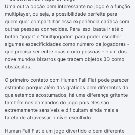
Uma outra opção bem interessante no jogo é a função
multiplayer, ou seja, a possibilidade perfeita para
quem quer compartilhar essa experiência caótica com
outras pessoas conhecidas. Para isso, basta ir até o
botão “jogar” e “multijogador” para poder escolher
algumas especificidades como número de jogadores -
que precisa ser entre duas e oito pessoas - e um dos
nove mundos bizarros que trazem objetos 3D como
obstáculos.
O primeiro contato com Human Fall Flat pode parecer
estranho porque além dos gráficos bem diferentes do
que estamos acostumados, há uma diferença gritante
também nos comandos do jogo pois eles são
extremamente sensíveis e dificultam ainda mais a
tarefa de atravessar o nível escolhido.
Human Fall Flat é um jogo divertido e bem diferente