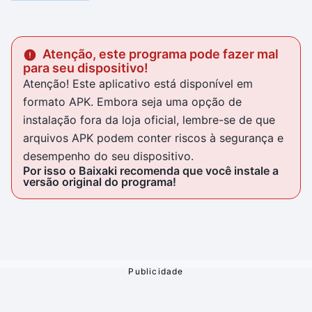
Atenção, este programa pode fazer mal
para seu dispositivo!
Atenção! Este aplicativo está disponível em
formato APK. Embora seja uma opção de
instalação fora da loja oficial, lembre-se de que
arquivos APK podem conter riscos à segurança e
desempenho do seu dispositivo.
Por isso o Baixaki recomenda que você instale a
versão original do programa!