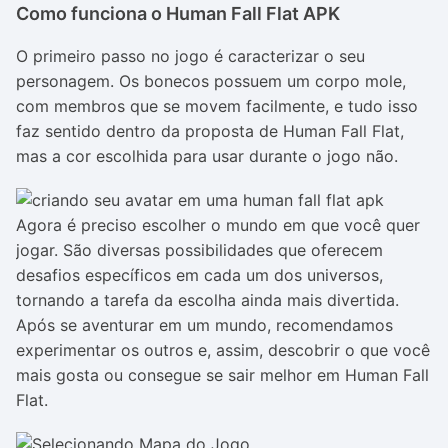
Como funciona o Human Fall Flat APK
O primeiro passo no jogo é caracterizar o seu
personagem. Os bonecos possuem um corpo mole,
com membros que se movem facilmente, e tudo isso
faz sentido dentro da proposta de Human Fall Flat,
mas a cor escolhida para usar durante o jogo não.
Agora é preciso escolher o mundo em que você quer
jogar. São diversas possibilidades que oferecem
desafios específicos em cada um dos universos,
tornando a tarefa da escolha ainda mais divertida.
Após se aventurar em um mundo, recomendamos
experimentar os outros e, assim, descobrir o que você
mais gosta ou consegue se sair melhor em Human Fall
Flat.