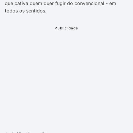
que cativa quem quer fugir do convencional - em
todos os sentidos.