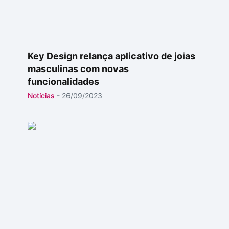
Key Design relança aplicativo de joias
masculinas com novas
funcionalidades
Notícias
-
26/09/2023