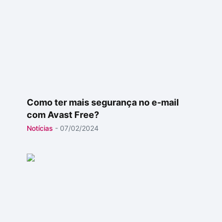
Como ter mais segurança no e-mail
com Avast Free?
Notícias
-
07/02/2024