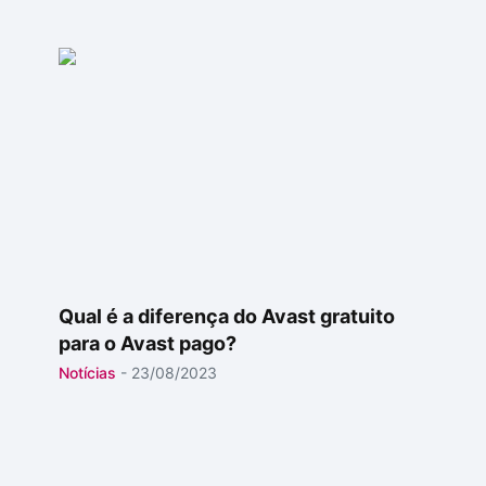
Qual é a diferença do Avast gratuito
para o Avast pago?
Notícias
-
23/08/2023