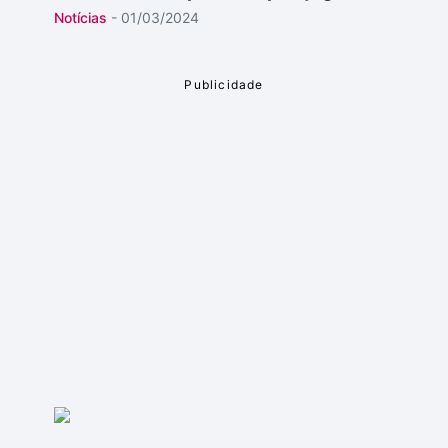
Notícias
-
01/03/2024