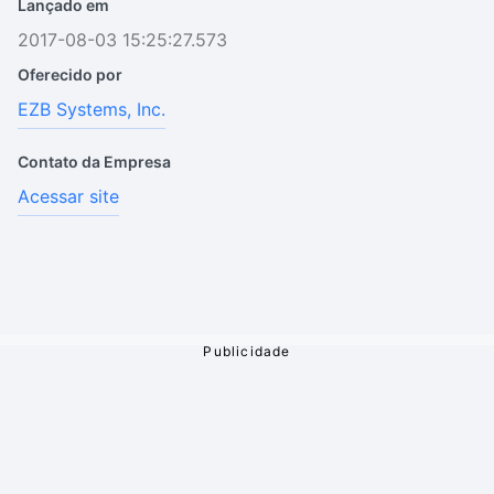
Lançado em
2017-08-03 15:25:27.573
Oferecido por
EZB Systems, Inc.
Contato da Empresa
Acessar site