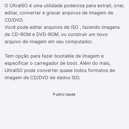
O UltraISO é uma utilidade poderosa para extrair, criar,
editar, converter e gravar arquivos de imagem de
CD/DVD.
Você pode editar arquivos de ISO , fazendo imagens
de CD-ROM e DVD-ROM, ou construir um novo
arquivo de imagem em seu computador.
Tem opção para fazer bootable de imagem e
especificar o carregador de boot. Além do mais,
UltraISO pode converter quase todos formatos de
imagem de CD/DVD de dados ISO.