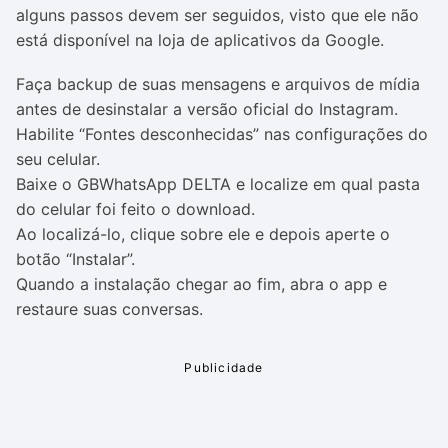
alguns passos devem ser seguidos, visto que ele não
está disponível na loja de aplicativos da Google.
Faça backup de suas mensagens e arquivos de mídia
antes de desinstalar a versão oficial do Instagram.
Habilite “Fontes desconhecidas” nas configurações do
seu celular.
Baixe o GBWhatsApp DELTA e localize em qual pasta
do celular foi feito o download.
Ao localizá-lo, clique sobre ele e depois aperte o
botão “Instalar”.
Quando a instalação chegar ao fim, abra o app e
restaure suas conversas.