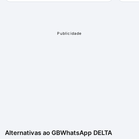
Alternativas ao
GBWhatsApp DELTA