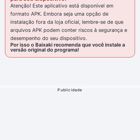
Atenção! Este aplicativo está disponível em
formato APK. Embora seja uma opção de
instalação fora da loja oficial, lembre-se de que
arquivos APK podem conter riscos à segurança e
desempenho do seu dispositivo.
Por isso o Baixaki recomenda que você instale a
versão original do programa!