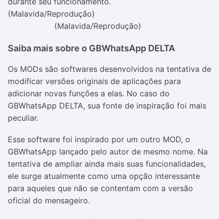
(Malavida/Reprodução)
Saiba mais sobre o GBWhatsApp DELTA
Os MODs são softwares desenvolvidos na tentativa de
modificar versões originais de aplicações para
adicionar novas funções a elas. No caso do
GBWhatsApp DELTA, sua fonte de inspiração foi mais
peculiar.
Esse software foi inspirado por um outro MOD, o
GBWhatsApp lançado pelo autor de mesmo nome. Na
tentativa de ampliar ainda mais suas funcionalidades,
ele surge atualmente como uma opção interessante
para aqueles que não se contentam com a versão
oficial do mensageiro.