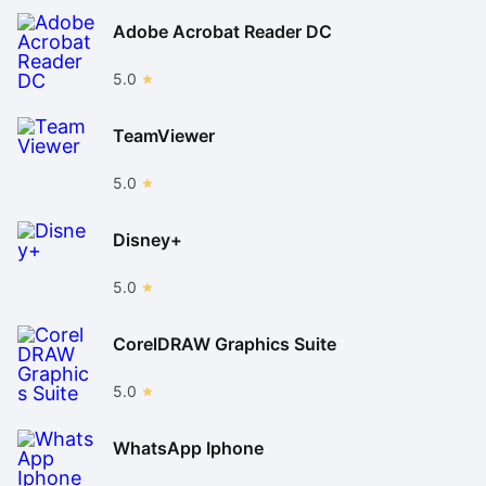
Adobe Acrobat Reader DC
5.0
TeamViewer
5.0
Disney+
5.0
CorelDRAW Graphics Suite
5.0
WhatsApp Iphone