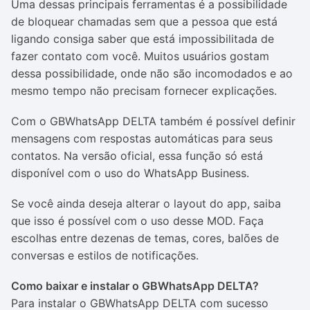
Uma dessas principais ferramentas é a possibilidade
de bloquear chamadas sem que a pessoa que está
ligando consiga saber que está impossibilitada de
fazer contato com você. Muitos usuários gostam
dessa possibilidade, onde não são incomodados e ao
mesmo tempo não precisam fornecer explicações.
Com o GBWhatsApp DELTA também é possível definir
mensagens com respostas automáticas para seus
contatos. Na versão oficial, essa função só está
disponível com o uso do WhatsApp Business.
Se você ainda deseja alterar o layout do app, saiba
que isso é possível com o uso desse MOD. Faça
escolhas entre dezenas de temas, cores, balões de
conversas e estilos de notificações.
Como baixar e instalar o GBWhatsApp DELTA?
Para instalar o GBWhatsApp DELTA com sucesso