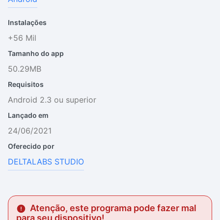
Instalações
+56 Mil
Tamanho do app
50.29MB
Requisitos
Android 2.3 ou superior
Lançado em
24/06/2021
Oferecido por
DELTALABS STUDIO
Atenção, este programa pode fazer mal
para seu dispositivo!