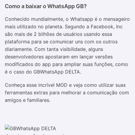
Como a baixar o WhatsApp GB?
Conhecido mundialmente, o Whatsapp é o mensageiro
mais utilizado no planeta. Segundo a Facebook, Inc
são mais de 2 bilhões de usuários usando essa
plataforma para se comunicar uns com os outros
diariamente. Com tanta visibilidade, alguns
desenvolvedores apostaram em lançar versões
modificados do app para ampliar suas funções, como
é o caso do GBWhatsApp DELTA.
Conheça esse incrível MOD e veja como utilizar suas
ferramentas extras para melhorar a comunicação com
amigos e familiares.