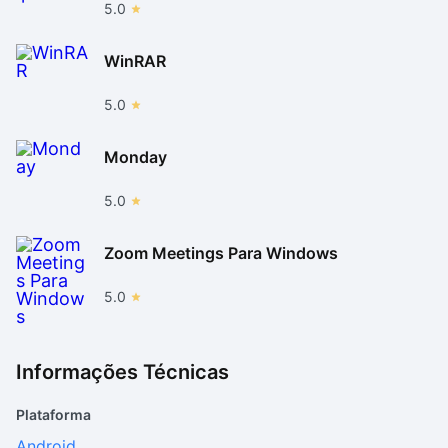
5.0
WinRAR
5.0
Monday
5.0
Zoom Meetings Para Windows
5.0
Informações Técnicas
Plataforma
Android