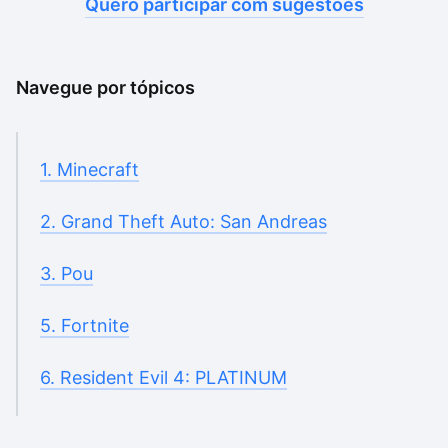
Quero participar com sugestões
Navegue por tópicos
1. Minecraft
2. Grand Theft Auto: San Andreas
3. Pou
5. Fortnite
6. Resident Evil 4: PLATINUM