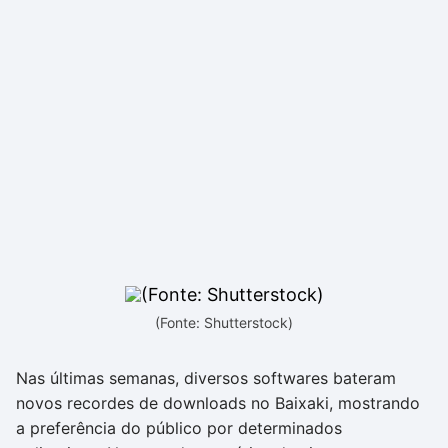
(Fonte: Shutterstock)
Nas últimas semanas, diversos softwares bateram
novos recordes de downloads no Baixaki, mostrando
a preferência do público por determinados