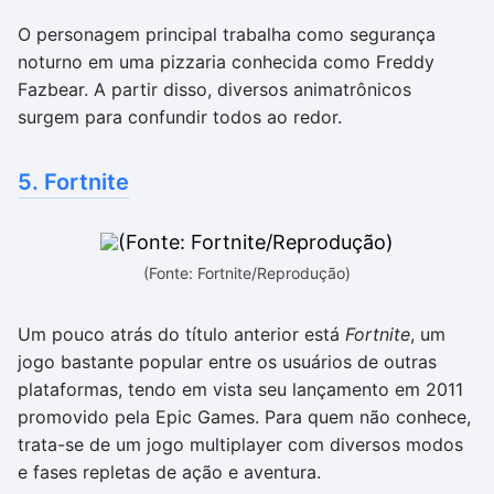
O personagem principal trabalha como segurança
noturno em uma pizzaria conhecida como Freddy
Fazbear. A partir disso, diversos animatrônicos
surgem para confundir todos ao redor.
5. Fortnite
(Fonte: Fortnite/Reprodução)
Um pouco atrás do título anterior está
Fortnite
, um
jogo bastante popular entre os usuários de outras
plataformas, tendo em vista seu lançamento em 2011
promovido pela Epic Games. Para quem não conhece,
trata-se de um jogo multiplayer com diversos modos
e fases repletas de ação e aventura.