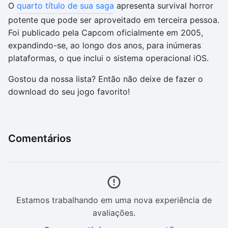
O
quarto título de sua saga
apresenta survival horror
potente que pode ser aproveitado em terceira pessoa.
Foi publicado pela Capcom oficialmente em 2005,
expandindo-se, ao longo dos anos, para inúmeras
plataformas, o que inclui o sistema operacional iOS.
Gostou da nossa lista? Então não deixe de fazer o
download do seu jogo favorito!
Comentários
Estamos trabalhando em uma nova experiência de
avaliações.