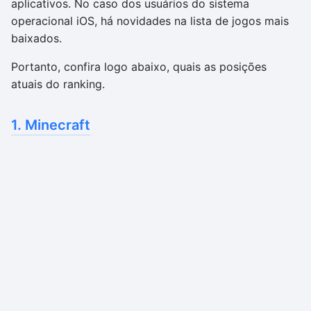
aplicativos. No caso dos usuários do sistema
operacional iOS, há novidades na lista de jogos mais
baixados.
Portanto, confira logo abaixo, quais as posições
atuais do ranking.
1. Minecraft