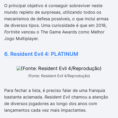
O principal objetivo é conseguir sobreviver neste
mundo repleto de surpresas, utilizando todos os
mecanismos de defesa possíveis, o que inclui armas
de diversos tipos. Uma curiosidade é que em 2018,
Fortnite
venceu o The Game Awards como Melhor
Jogo Multiplayer.
6. Resident Evil 4: PLATINUM
(Fonte: Resident Evil 4/Reprodução)
Para fechar a lista, é preciso falar de uma franquia
bastante aclamada.
Resident Evil
chamou a atenção
de diversos jogadores ao longo dos anos com
lançamentos cada vez mais impactantes.