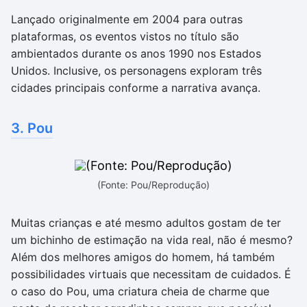
Lançado originalmente em 2004 para outras
plataformas, os eventos vistos no título são
ambientados durante os anos 1990 nos Estados
Unidos. Inclusive, os personagens exploram três
cidades principais conforme a narrativa avança.
3. Pou
(Fonte: Pou/Reprodução)
Muitas crianças e até mesmo adultos gostam de ter
um bichinho de estimação na vida real, não é mesmo?
Além dos melhores amigos do homem, há também
possibilidades virtuais que necessitam de cuidados. É
o caso do Pou, uma criatura cheia de charme que