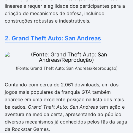
lineares e requer a agilidade dos participantes para a
criação de mecanismos de defesa, incluindo
construções robustas e indestrutíveis.
2. Grand Theft Auto: San Andreas
(Fonte: Grand Theft Auto: San Andreas/Reprodução)
Contando com cerca de 2.061 downloads, um dos
jogos mais populares da franquia
GTA
também
aparece em uma excelente posição na lista dos mais
baixados.
Grand Theft Auto: San Andreas
tem ação e
aventura na medida certa, apresentando ao público
diversos mecanismos já conhecidos pelos fãs da saga
da Rockstar Games.