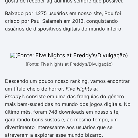
gosta de receber agradinhos sempre que possível.
Baixado por 1.275 usuários em nosso site, Pou foi
criado por Paul Salameh em 2013, conquistando
usuários de dispositivos digitais do mundo inteiro.
(Fonte: Five Nights at Freddy’s/Divulgação)
Descendo um pouco nosso ranking, vamos encontrar
um título cheio de horror.
Five Nights at
Freddy’s
consiste em uma das franquias do gênero
mais bem-sucedidas no mundo dos jogos digitais. No
último mês, foram 748 downloads em nosso site,
garantindo bons sustos e, ao mesmo tempo, um
divertimento interessante aos usuários que se
atreveram a explorar esse mundo bizarro.