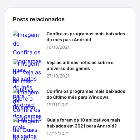
Posts relacionados
Confira os programas mais baixados
do mês para Android
16/10/2021
Veja as últimas notícias sobre o
universo dos games
27/10/2021
Confira os programas mais baixados
do último mês para Windows
19/11/2021
Quais foram os 10 aplicativos mais
baixados em 2021 para Android?
17/12/2021