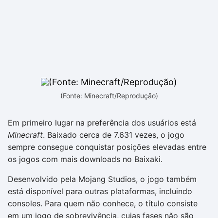
(Fonte: Minecraft/Reprodução)
Em primeiro lugar na preferência dos usuários está
Minecraft
. Baixado cerca de 7.631 vezes, o jogo
sempre consegue conquistar posições elevadas entre
os jogos com mais downloads no Baixaki.
Desenvolvido pela Mojang Studios, o jogo também
está disponível para outras plataformas, incluindo
consoles. Para quem não conhece, o título consiste
em um jogo de sobrevivência, cujas fases não são