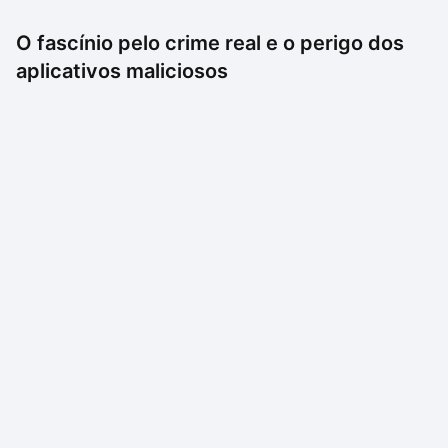
O fascínio pelo crime real e o perigo dos
aplicativos maliciosos