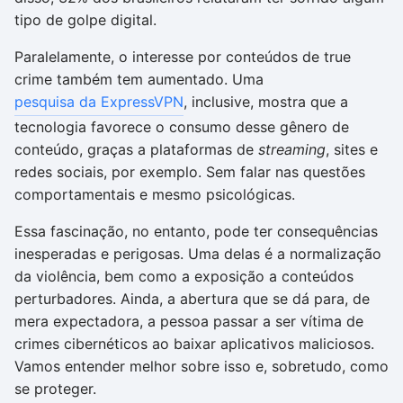
tipo de golpe digital.
Paralelamente, o interesse por conteúdos de true
crime também tem aumentado. Uma
pesquisa da ExpressVPN
, inclusive, mostra que a
tecnologia favorece o consumo desse gênero de
conteúdo, graças a plataformas de
streaming
, sites e
redes sociais, por exemplo. Sem falar nas questões
comportamentais e mesmo psicológicas.
Essa fascinação, no entanto, pode ter consequências
inesperadas e perigosas. Uma delas é a normalização
da violência, bem como a exposição a conteúdos
perturbadores. Ainda, a abertura que se dá para, de
mera expectadora, a pessoa passar a ser vítima de
crimes cibernéticos ao baixar aplicativos maliciosos.
Vamos entender melhor sobre isso e, sobretudo, como
se proteger.