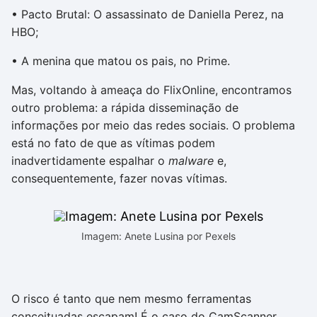
• Pacto Brutal: O assassinato de Daniella Perez, na
HBO;
• A menina que matou os pais, no Prime.
Mas, voltando à ameaça do FlixOnline, encontramos
outro problema: a rápida disseminação de
informações por meio das redes sociais. O problema
está no fato de que as vítimas podem
inadvertidamente espalhar o
malware
e,
consequentemente, fazer novas vítimas.
Imagem: Anete Lusina por Pexels
O risco é tanto que nem mesmo ferramentas
conceituadas escapam! É o caso do CamScanner,