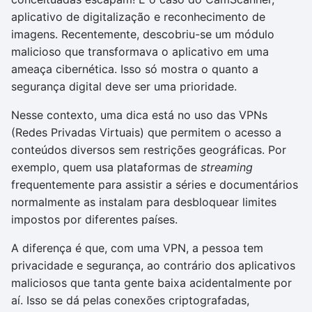
aplicativo de digitalização e reconhecimento de
imagens. Recentemente, descobriu-se um módulo
malicioso que transformava o aplicativo em uma
ameaça cibernética. Isso só mostra o quanto a
segurança digital deve ser uma prioridade.
Nesse contexto, uma dica está no uso das VPNs
(Redes Privadas Virtuais) que permitem o acesso a
conteúdos diversos sem restrições geográficas. Por
exemplo, quem usa plataformas de
streaming
frequentemente para assistir a séries e documentários
normalmente as instalam para desbloquear limites
impostos por diferentes países.
A diferença é que, com uma VPN, a pessoa tem
privacidade e segurança, ao contrário dos aplicativos
maliciosos que tanta gente baixa acidentalmente por
aí. Isso se dá pelas conexões criptografadas,