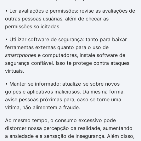
• Ler avaliações e permissões: revise as avaliações de
outras pessoas usuárias, além de checar as
permissões solicitadas.
• Utilizar software de segurança: tanto para baixar
ferramentas externas quanto para o uso de
smartphones
e computadores, instale software de
segurança confiável. Isso te protege contra ataques
virtuais.
• Manter-se informado: atualize-se sobre novos
golpes e aplicativos maliciosos. Da mesma forma,
avise pessoas próximas para, caso se torne uma
vítima, não alimentem a fraude.
Ao mesmo tempo, o consumo excessivo pode
distorcer nossa percepção da realidade, aumentando
a ansiedade e a sensação de insegurança. Além disso,