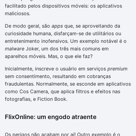
facilitado pelos dispositivos móveis: os aplicativos
maliciosos.
De modo geral, são
apps
que, se aproveitando da
curiosidade humana, disfarçam-se de utilitários ou
entretenimento inofensivos. Um exemplo notável é o
malware
Joker, um dos três mais comuns em
aparelhos móveis. Mas, o que ele faz?
Inicialmente, inscreve o usuário em serviços
premium
sem consentimento, resultando em cobranças
fraudulentas. Normalmente, se esconde em aplicativos
como Cos Camera, que aplica filtros e efeitos nas
fotografias, e Fiction Book.
FlixOnline: um engodo atraente
Os perigos não acabam por aí! Outro exemplo é o