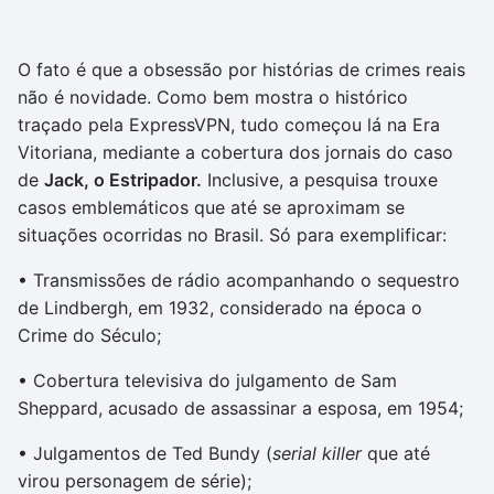
O fato é que a obsessão por histórias de crimes reais
não é novidade. Como bem mostra o histórico
traçado pela ExpressVPN, tudo começou lá na Era
Vitoriana, mediante a cobertura dos jornais do caso
de
Jack, o Estripador.
Inclusive, a pesquisa trouxe
casos emblemáticos que até se aproximam se
situações ocorridas no Brasil. Só para exemplificar:
• Transmissões de rádio acompanhando o sequestro
de Lindbergh, em 1932, considerado na época o
Crime do Século;
• Cobertura televisiva do julgamento de Sam
Sheppard, acusado de assassinar a esposa, em 1954;
• Julgamentos de Ted Bundy (
serial killer
que até
virou personagem de série);