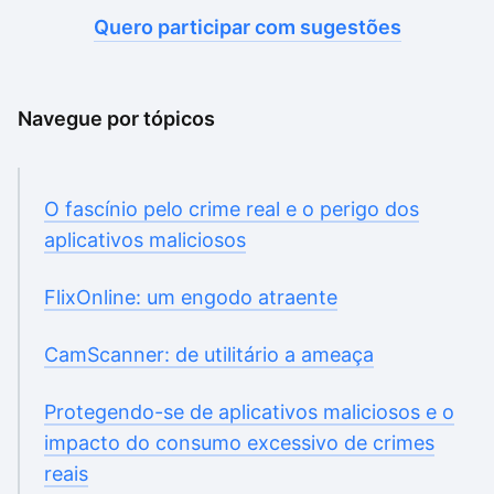
Quero participar com sugestões
Navegue por tópicos
O fascínio pelo crime real e o perigo dos
aplicativos maliciosos
FlixOnline: um engodo atraente
CamScanner: de utilitário a ameaça
Protegendo-se de aplicativos maliciosos e o
impacto do consumo excessivo de crimes
reais