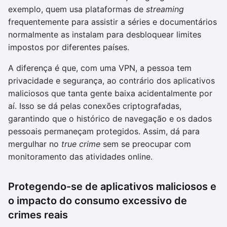
exemplo, quem usa plataformas de
streaming
frequentemente para assistir a séries e documentários
normalmente as instalam para desbloquear limites
impostos por diferentes países.
A diferença é que, com uma VPN, a pessoa tem
privacidade e segurança, ao contrário dos aplicativos
maliciosos que tanta gente baixa acidentalmente por
aí. Isso se dá pelas conexões criptografadas,
garantindo que o histórico de navegação e os dados
pessoais permaneçam protegidos. Assim, dá para
mergulhar no
true crime
sem se preocupar com
monitoramento das atividades online.
Protegendo-se de aplicativos maliciosos e
o impacto do consumo excessivo de
crimes reais