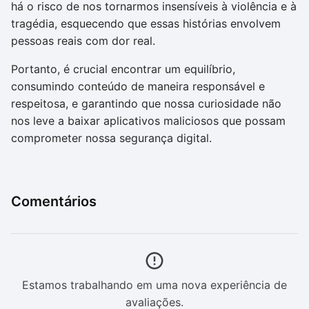
há o risco de nos tornarmos insensíveis à violência e à
tragédia, esquecendo que essas histórias envolvem
pessoas reais com dor real.
Portanto, é crucial encontrar um equilíbrio,
consumindo conteúdo de maneira responsável e
respeitosa, e garantindo que nossa curiosidade não
nos leve a baixar aplicativos maliciosos que possam
comprometer nossa segurança digital.
Comentários
Estamos trabalhando em uma nova experiência de
avaliações.