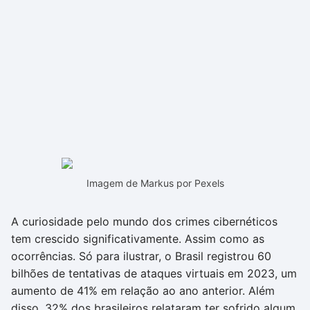
Imagem de Markus por Pexels
A curiosidade pelo mundo dos crimes cibernéticos
tem crescido significativamente. Assim como as
ocorrências. Só para ilustrar, o Brasil registrou 60
bilhões de tentativas de ataques virtuais em 2023, um
aumento de 41% em relação ao ano anterior. Além
disso, 32% dos brasileiros relataram ter sofrido algum