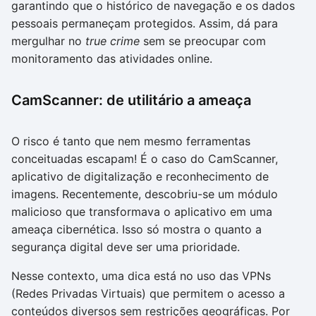
garantindo que o histórico de navegação e os dados
pessoais permaneçam protegidos. Assim, dá para
mergulhar no
true crime
sem se preocupar com
monitoramento das atividades online.
CamScanner: de utilitário a ameaça
O risco é tanto que nem mesmo ferramentas
conceituadas escapam! É o caso do CamScanner,
aplicativo de digitalização e reconhecimento de
imagens. Recentemente, descobriu-se um módulo
malicioso que transformava o aplicativo em uma
ameaça cibernética. Isso só mostra o quanto a
segurança digital deve ser uma prioridade.
Nesse contexto, uma dica está no uso das VPNs
(Redes Privadas Virtuais) que permitem o acesso a
conteúdos diversos sem restrições geográficas. Por