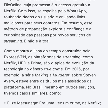
FlixOnline, cuja promessa é o acesso gratuito à
Netflix. Com isso, se espalha pelo WhatsApp,
roubando dados do usuário e enviando links
maliciosos para seus contatos. Em resumo, esse
método de propagação explora a confiança e a
curiosidade das pessoas por novos serviços de
streaming
. E não é à toa!
Como mostra a linha do tempo construída pela
ExpressVPN, as plataformas de
streaming
, como
Netflix, HBO e Prime, são o ápice da evolução da
tecnologia no gênero
true crime
. Em 2015, por
exemplo, a série
Making a Murderer
, sobre Steven
Avery, esteve entre os títulos mais assistidos da
plataforma. No Brasil, mesmo em outros serviços,
tivemos casos similares, como:
• Elize Matsunaga: Era uma vez um crime, na Netflix;