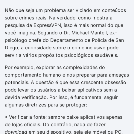
Não que seja um problema ser viciado em conteúdos
sobre crimes reais. Na verdade, como mostra a
pesquisa da ExpressVPN, isso é mais normal do que
você imagina. Segundo o Dr. Michael Mantell, ex-
psicólogo chefe do Departamento de Polícia de San
Diego, a curiosidade sobre o crime inclusive pode
servir a vários propósitos psicológicos saudáveis.
Por exemplo, explorar as complexidades do
comportamento humano e nos preparar para ameaças
potenciais. A questão é que essa crescente obsessão
pode levar os usuários a baixar aplicativos sem a
devida verificação. Por isso, é fundamental seguir
algumas diretrizes para se proteger:
• Verificar a fonte: sempre baixe aplicativos apenas
de lojas oficiais. Do contrário, nada de fazer
download
em seu dispositivo, seja ele móvel ou PC.