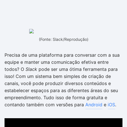
(Fonte: Slack/Reprodução)
Precisa de uma plataforma para conversar com a sua
equipe e manter uma comunicação efetiva entre
todos? O
Slack
pode ser uma ótima ferramenta para
isso! Com um sistema bem simples de criação de
canais, você pode produzir diversos conteúdos e
estabelecer espaços para as diferentes áreas do seu
empreendimento. Tudo isso de forma gratuita e
contando também com versões para
Android
e
iOS
.