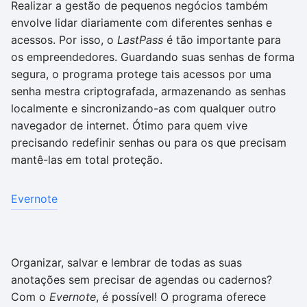
Realizar a gestão de pequenos negócios também
envolve lidar diariamente com diferentes senhas e
acessos. Por isso, o
LastPass
é tão importante para
os empreendedores. Guardando suas senhas de forma
segura, o programa protege tais acessos por uma
senha mestra criptografada, armazenando as senhas
localmente e sincronizando-as com qualquer outro
navegador de internet. Ótimo para quem vive
precisando redefinir senhas ou para os que precisam
mantê-las em total proteção.
Evernote
Organizar, salvar e lembrar de todas as suas
anotações sem precisar de agendas ou cadernos?
Com o
Evernote
, é possível! O programa oferece