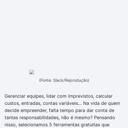
(Fonte: Slack/Reprodução)
Gerenciar equipes, lidar com imprevistos, calcular
custos, entradas, contas variáveis… Na vida de quem
decide empreender, falta tempo para dar conta de
tantas responsabilidades, não é mesmo? Pensando
nisso, selecionamos 5 ferramentas gratuitas que