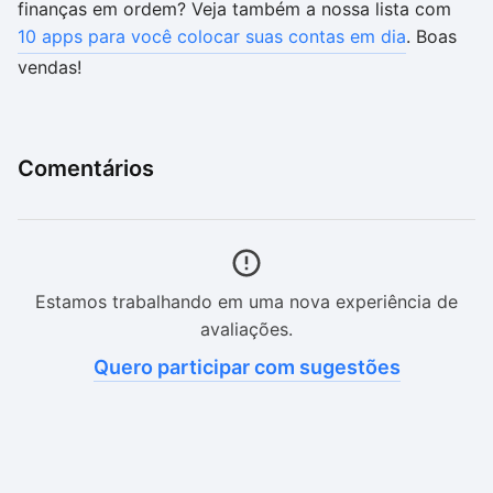
finanças em ordem? Veja também a nossa lista com
10 apps para você colocar suas contas em dia
. Boas
vendas!
Comentários
Estamos trabalhando em uma nova experiência de
avaliações.
Quero participar com sugestões