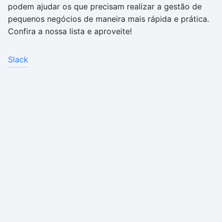
podem ajudar os que precisam realizar a gestão de
pequenos negócios de maneira mais rápida e prática.
Confira a nossa lista e aproveite!
Slack