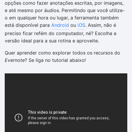
opções como fazer anotações escritas, por imagens,
e até mesmo por áudios. Permitindo que você utilize-
o em qualquer hora ou lugar, a ferramenta também
está disponível para
Android
ou
iOS
. Assim, não é
preciso ficar refém do computador, né? Escolha a
versão ideal para a sua rotina e aproveite.
Quer aprender como explorar todos os recursos do
Evernote
? Se liga no tutorial abaixo!