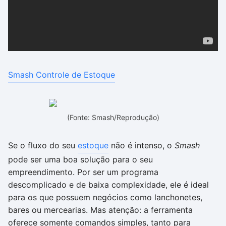
Smash Controle de Estoque
(Fonte: Smash/Reprodução)
Se o fluxo do seu
estoque
não é intenso, o
Smash
pode ser uma boa solução para o seu
empreendimento. Por ser um programa
descomplicado e de baixa complexidade, ele é ideal
para os que possuem negócios como lanchonetes,
bares ou mercearias. Mas atenção: a ferramenta
oferece somente comandos simples, tanto para